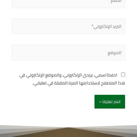
احفظ اسمي، بريدي الإلكتروني، والموقع الإلكتروني في
هذا المتصفح لاستخدامها المرة المقبلة في تعليقي.