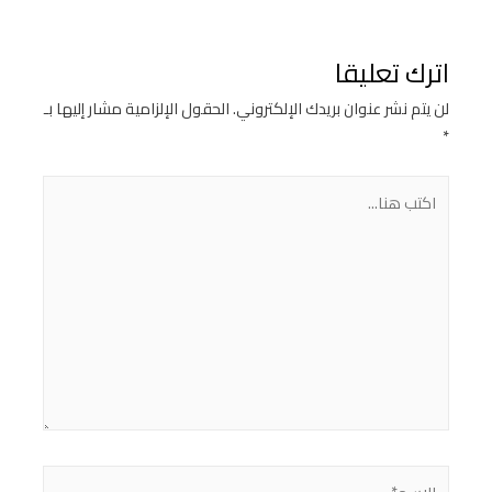
اترك تعليقا
لن يتم نشر عنوان بريدك الإلكتروني.
الحقول الإلزامية مشار إليها بـ
*