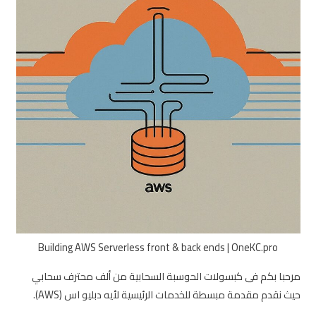
Building AWS Serverless front & back ends | OneKC.pro
مرحبا بكم فى كبسولات الحوسبة السحابية من ألف محترف سحابي
حيث نقدم مقدمة مبسطة للخدمات الرئيسية لأيه دبليو اس (AWS).