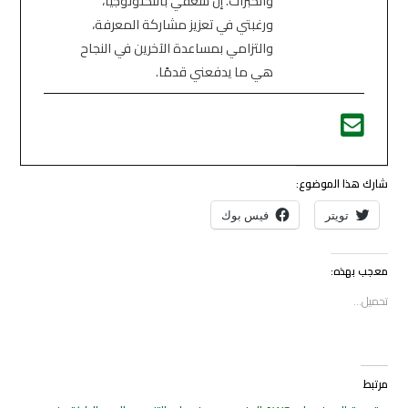
والخبرات. إن شغفي بالتكنولوجيا،
ورغبتي في تعزيز مشاركة المعرفة،
والتزامي بمساعدة الآخرين في النجاح
هي ما يدفعني قدمًا.
شارك هذا الموضوع:
تويتر
فيس بوك
معجب بهذه:
تحميل...
مرتبط