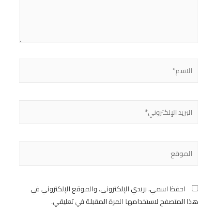
احفظ اسمي، بريدي الإلكتروني، والموقع الإلكتروني في
هذا المتصفح لاستخدامها المرة المقبلة في تعليقي.