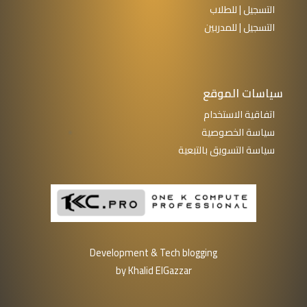
التسجيل | للطلاب
التسجيل | للمدربين
سياسات الموقع
اتفاقية الاستخدام
سياسة الخصوصية
سياسة التسويق بالتبعية
Development & Tech blogging
by Khalid ElGazzar