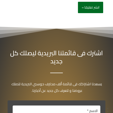
اشترك فى قائمتنا البريدية ليصلك كل
جديد
يسعدنا اشتراكك فى قائمة ألف محترف حوسبي البريدية لتصلك
عروضنا و لتعرف كل جديد عن أخبارنا.