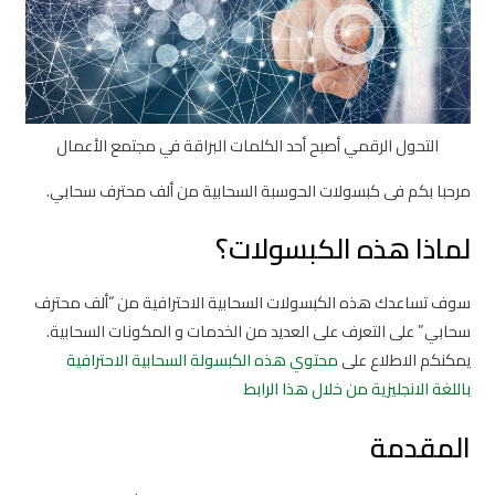
التحول الرقمي أصبح أحد الكلمات البراقة في مجتمع الأعمال
مرحبا بكم فى كبسولات الحوسبة السحابية من ألف محترف سحابي.
لماذا هذه الكبسولات؟
سوف تساعدك هذه الكبسولات السحابية الاحترافية من “ألف محترف
سحابي” على التعرف على العديد من الخدمات و المكونات السحابية.
يمكنكم الاطلاع على
محتوي هذه الكبسولة السحابية الاحترافية
باللغة الانجليزية من خلال هذا الرابط
المقدمة