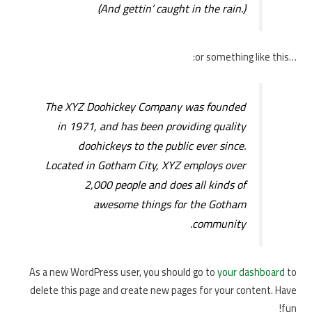
(And gettin’ caught in the rain.)
…or something like this:
The XYZ Doohickey Company was founded
in 1971, and has been providing quality
doohickeys to the public ever since.
Located in Gotham City, XYZ employs over
2,000 people and does all kinds of
awesome things for the Gotham
community.
As a new WordPress user, you should go to
your dashboard
to
delete this page and create new pages for your content. Have
fun!