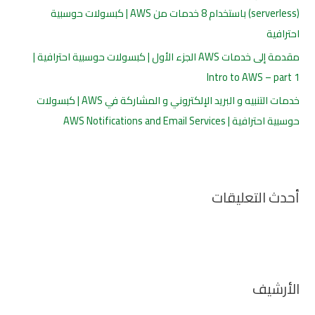
(serverless) باستخدام 8 خدمات من AWS | كبسولات حوسبية
احترافية
مقدمة إلى خدمات AWS الجزء الأول | كبسولات حوسبية احترافية |
Intro to AWS – part 1
خدمات التنبيه و البريد الإلكتروني و المشاركة في AWS | كبسولات
حوسبية احترافية | AWS Notifications and Email Services
أحدث التعليقات
الأرشيف