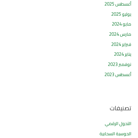
أغسطس 2025
يوليو 2025
مايو 2024
مارس 2024
فبراير 2024
يناير 2024
نوفمبر 2023
أغسطس 2023
تصنيفات
التحول الرقمي
الحوسبة السحابية