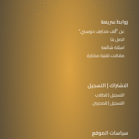
روابط سريعة
عن "ألف محترف حوسبي"
اتصل بنا
اسئلة شائعة
مقالات تقنية مختارة
الاشتراك | التسجيل
التسجيل | للطلاب
التسجيل | للمدربين
سياسات الموقع