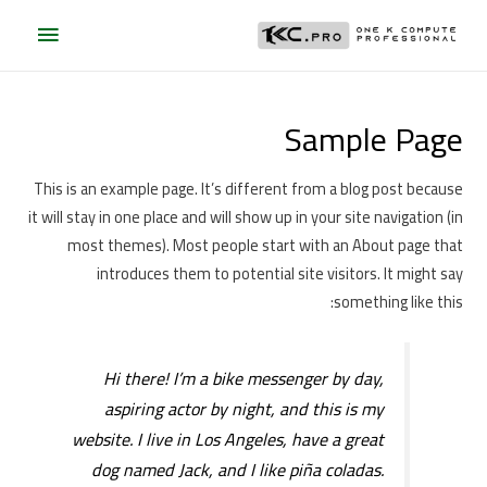
Sample Page
This is an example page. It’s different from a blog post because
it will stay in one place and will show up in your site navigation (in
most themes). Most people start with an About page that
introduces them to potential site visitors. It might say
something like this:
Hi there! I’m a bike messenger by day,
aspiring actor by night, and this is my
website. I live in Los Angeles, have a great
dog named Jack, and I like piña coladas.