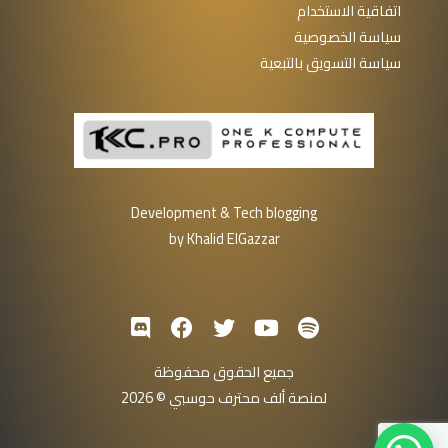
اتفاقية الاستخدام
سياسة الخصوصية
سياسة التسويق بالتبعية
Development & Tech blogging
by Khalid ElGazzar
جميع الحقوق محفوظة
لمنصة ألف محترف حوسبي © 2026